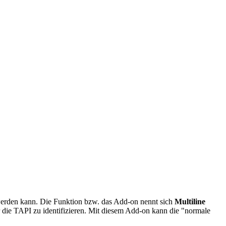
 werden kann. Die Funktion bzw. das Add-on nennt sich
Multiline
die TAPI zu identifizieren. Mit diesem Add-on kann die "normale