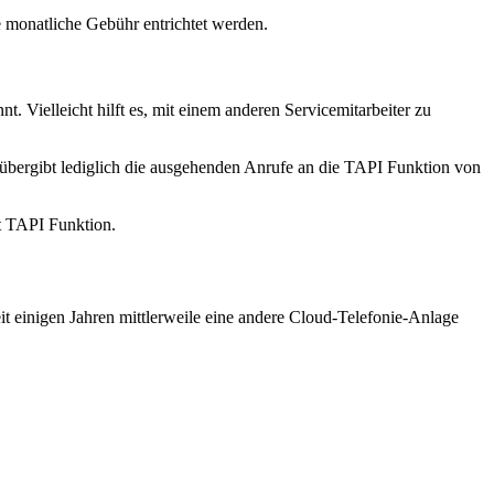
 monatliche Gebühr entrichtet werden.
. Vielleicht hilft es, mit einem anderen Servicemitarbeiter zu
bergibt lediglich die ausgehenden Anrufe an die TAPI Funktion von
t TAPI Funktion.
it einigen Jahren mittlerweile eine andere Cloud-Telefonie-Anlage