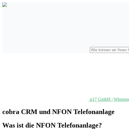
p17 GmbH | Wissens
cobra CRM und NFON Telefonanlage
Was ist die NFON Telefonanlage?