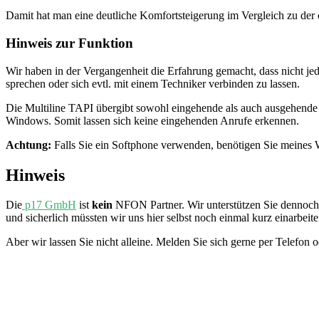
Damit hat man eine deutliche Komfortsteigerung im Vergleich zu der
Hinweis zur Funktion
Wir haben in der Vergangenheit die Erfahrung gemacht, dass nicht jede
sprechen oder sich evtl. mit einem Techniker verbinden zu lassen.
Die Multiline TAPI übergibt sowohl eingehende als auch ausgehende
Windows. Somit lassen sich keine eingehenden Anrufe erkennen.
Achtung:
Falls Sie ein Softphone verwenden, benötigen Sie meines W
Hinweis
Die
p17 GmbH
ist
kein
NFON Partner. Wir unterstützen Sie dennoch g
und sicherlich müssten wir uns hier selbst noch einmal kurz einarbeite
Aber wir lassen Sie nicht alleine. Melden Sie sich gerne per Telefon 