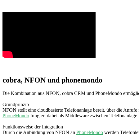
cobra, NFON und phonemondo
Die Kombination aus NFON, cobra CRM und PhoneMondo ermöglicht e
Grundprinzip
NFON stellt eine cloudbasierte Telefonanlage bereit, über die Anrufe
PhoneMondo
fungiert dabei als Middleware zwischen Telefonanlage
Funktionsweise der Integration
Durch die Anbindung von NFON an
PhoneMondo
werden Telefonlei