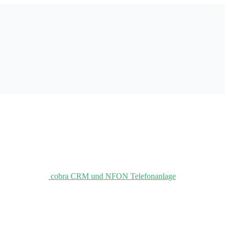
cobra CRM und NFON Telefonanlage