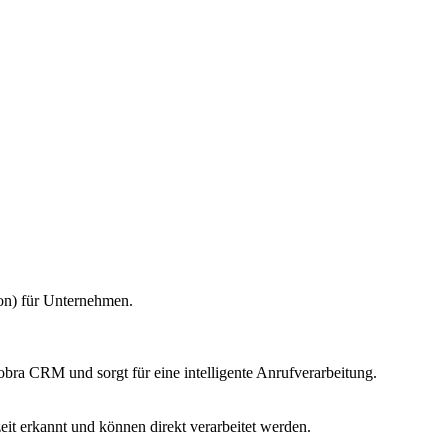
on) für Unternehmen.
ra CRM und sorgt für eine intelligente Anrufverarbeitung.
t erkannt und können direkt verarbeitet werden.